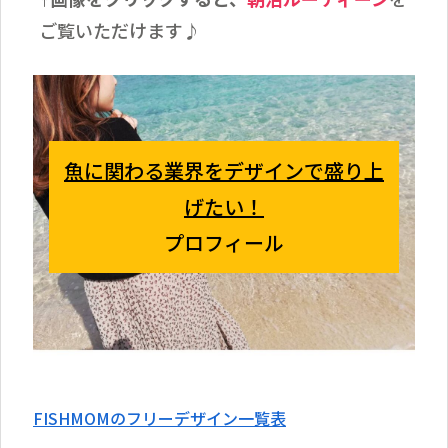
↑
ご覧いただけます♪
魚に関わる業界をデザインで盛り上
げたい！
プロフィール
FISHMOMのフリーデザイン一覧表