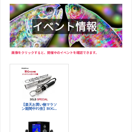
画像をクリックすると、開催中のイベントを確認できます。