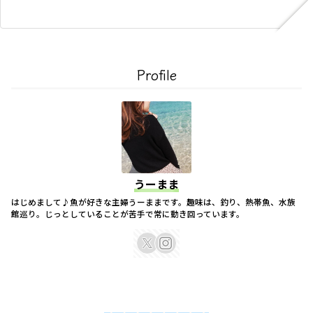
Profile
うーまま
はじめまして♪魚が好きな主婦うーままです。趣味は、釣り、熱帯魚、水族
館巡り。じっとしていることが苦手で常に動き回っています。