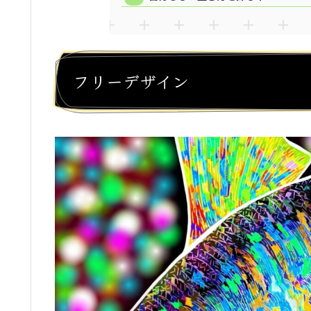
フリーデザイン