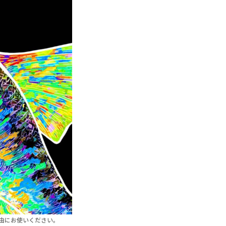
由にお使いください。