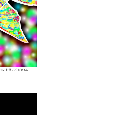
由にお使いください。