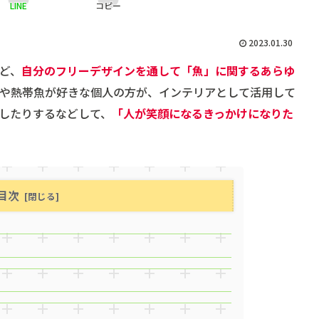
LINE
コピー
2023.01.30
ど、
自分のフリーデザインを通して「魚」に関するあらゆ
や熱帯魚が好きな個人の方が、インテリアとして活用して
したりするなどして、
「人が笑顔になるきっかけになりた
目次