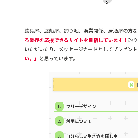
X
釣具屋、渡船屋、釣り堀、漁業関係、居酒屋の方な
る業界を応援できるサイトを目指しています！
釣り
いただいたり、メッセージカードとしてプレゼント
い。」
と思っています。
フリーデザイン
利用について
自分らしい生き方を探し中！