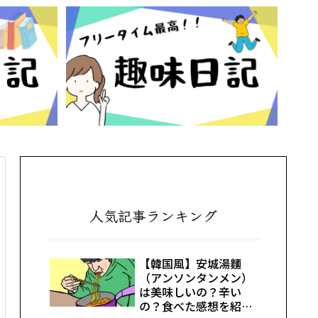
人気記事ランキング
【韓国風】安城湯麵
（アンソンタンメン）
は美味しいの？辛い
の？食べた感想を紹