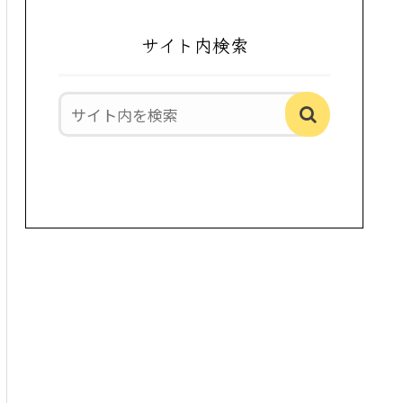
サイト内検索