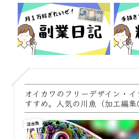
オイカワのフリーデザイン・イ
すすめ。人気の川魚（加工編集
淡水魚