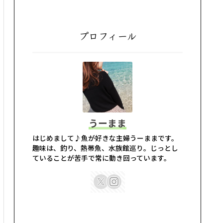
プロフィール
うーまま
はじめまして♪魚が好きな主婦うーままです。
趣味は、釣り、熱帯魚、水族館巡り。じっとし
ていることが苦手で常に動き回っています。